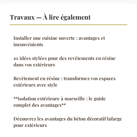
Travaux — À lire également
Installer une cuisine ouverte : avantages et
inconvénients
10 idées stylées pour des revêtements en résine
dans vos extérieurs
Revêtement en résine : transformez vos espaces
extérieurs avec style
**isolation extérieure à marseille : le guide
complet des avantages**
Découvrez les avantages du béton décoratif lafarge
pour extérieurs