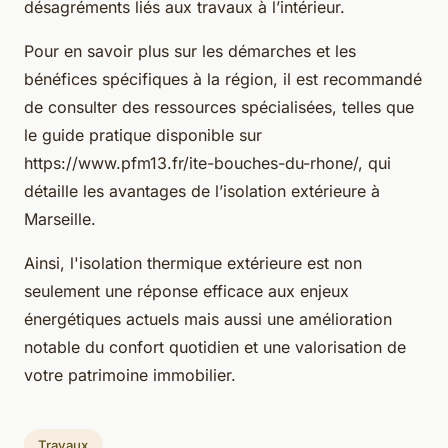
désagréments liés aux travaux à l’intérieur.
Pour en savoir plus sur les démarches et les
bénéfices spécifiques à la région, il est recommandé
de consulter des ressources spécialisées, telles que
le guide pratique disponible sur
https://www.pfm13.fr/ite-bouches-du-rhone/, qui
détaille les avantages de l’isolation extérieure à
Marseille.
Ainsi, l'isolation thermique extérieure est non
seulement une réponse efficace aux enjeux
énergétiques actuels mais aussi une amélioration
notable du confort quotidien et une valorisation de
votre patrimoine immobilier.
Travaux