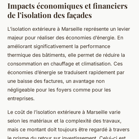
Impacts économiques et financiers
de l’isolation des façades
L’isolation extérieure à Marseille représente un levier
majeur pour réaliser des économies d’énergie. En
améliorant significativement la performance
thermique des bâtiments, elle permet de réduire la
consommation en chauffage et climatisation. Ces
économies d’énergie se traduisent rapidement par
une baisse des factures, un avantage non
négligeable pour les foyers comme pour les
entreprises.
Le coût de l’isolation extérieure à Marseille varie
selon les matériaux et la complexité des travaux,
mais ce montant doit toujours être regardé à travers
le prisme du retour sur investissement. Celui-ci est