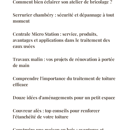
Comment bien éclairer son atelier de bricolage ?
Serrurier chambéry : sécurité et dépannage à tout
moment
Centrale Micro Station : service, produits,
avantages et applications dans le traitement des
eaux usées
Travaux malin : vos projets de rénovation à portée
de main
Comprendre l'importance du traitement de toiture
efficace
Douze idées d'aménagements pour un petit espace
Couvreur alès : top conseils pour renforcer
l'étanchéité de votre toiture
Construire une maison en bois : avantages et