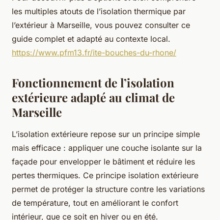
les multiples atouts de l’isolation thermique par
l’extérieur à Marseille, vous pouvez consulter ce
guide complet et adapté au contexte local.
https://www.pfm13.fr/ite-bouches-du-rhone/
Fonctionnement de l’isolation
extérieure adapté au climat de
Marseille
L’isolation extérieure repose sur un principe simple
mais efficace : appliquer une couche isolante sur la
façade pour envelopper le bâtiment et réduire les
pertes thermiques. Ce principe isolation extérieure
permet de protéger la structure contre les variations
de température, tout en améliorant le confort
intérieur, que ce soit en hiver ou en été.