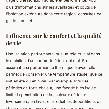
gage d’une isolation durable et performante. Pour
plus d’informations sur les avantages et coûts de
l’isolation extérieure dans cette région, consultez ce
guide complet.
Influence sur le confort et la qualité
de vie
Une isolation performante joue un rôle crucial dans
le maintien d’un confort intérieur optimal. En
assurant une performance thermique élevée, elle
permet de conserver une température stable, que ce
soit en été ou en hiver. Par exemple, lors des
périodes de forte chaleur, une façade bien isolée
limite la pénétration de la chaleur extérieure.
Inversement, en hiver, elle réduit les déperditions de
chaleur, évitant ainsi les variations brusques qui