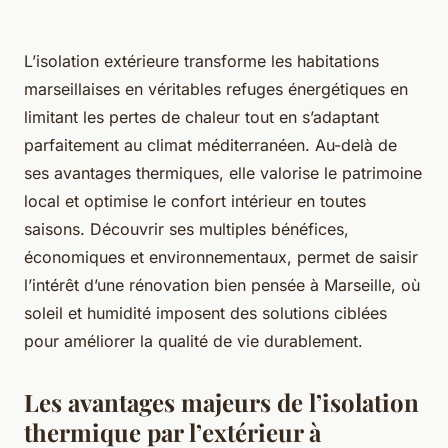
L’isolation extérieure transforme les habitations
marseillaises en véritables refuges énergétiques en
limitant les pertes de chaleur tout en s’adaptant
parfaitement au climat méditerranéen. Au-delà de
ses avantages thermiques, elle valorise le patrimoine
local et optimise le confort intérieur en toutes
saisons. Découvrir ses multiples bénéfices,
économiques et environnementaux, permet de saisir
l’intérêt d’une rénovation bien pensée à Marseille, où
soleil et humidité imposent des solutions ciblées
pour améliorer la qualité de vie durablement.
Les avantages majeurs de l’isolation
thermique par l’extérieur à