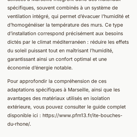
spécifiques, souvent combinés à un système de
ventilation intégré, qui permet d’évacuer l’humidité et
d’homogénéiser la température des murs. Ce type
d’installation correspond précisément aux besoins
dictés par le climat méditerranéen : réduire les effets
du soleil puissant tout en maîtrisant l’humidité,
garantissant ainsi un confort optimal et une
économie d’énergie notable.
Pour approfondir la compréhension de ces
adaptations spécifiques à Marseille, ainsi que les
avantages des matériaux utilisés en isolation
extérieure, vous pouvez consulter le guide complet
disponible ici : https://www.pfm13.fr/ite-bouches-
du-rhone/.