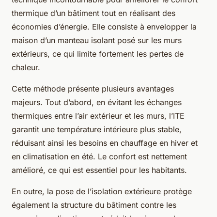
thermique d’un bâtiment tout en réalisant des
économies d’énergie. Elle consiste à envelopper la
maison d’un manteau isolant posé sur les murs
extérieurs, ce qui limite fortement les pertes de
chaleur.
Cette méthode présente plusieurs avantages
majeurs. Tout d’abord, en évitant les échanges
thermiques entre l’air extérieur et les murs, l’ITE
garantit une température intérieure plus stable,
réduisant ainsi les besoins en chauffage en hiver et
en climatisation en été. Le confort est nettement
amélioré, ce qui est essentiel pour les habitants.
En outre, la pose de l’isolation extérieure protège
également la structure du bâtiment contre les