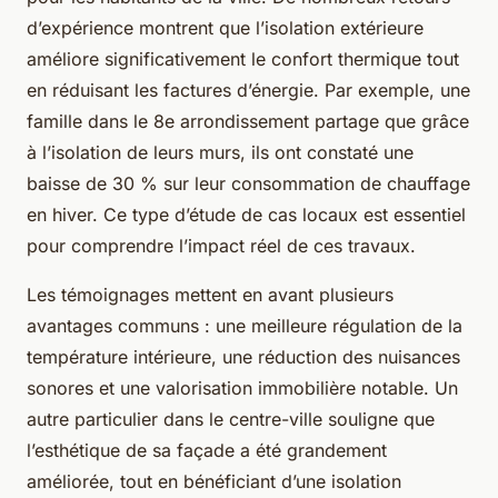
d’expérience montrent que l’isolation extérieure
améliore significativement le confort thermique tout
en réduisant les factures d’énergie. Par exemple, une
famille dans le 8e arrondissement partage que grâce
à l’isolation de leurs murs, ils ont constaté une
baisse de 30 % sur leur consommation de chauffage
en hiver. Ce type d’étude de cas locaux est essentiel
pour comprendre l’impact réel de ces travaux.
Les témoignages mettent en avant plusieurs
avantages communs : une meilleure régulation de la
température intérieure, une réduction des nuisances
sonores et une valorisation immobilière notable. Un
autre particulier dans le centre-ville souligne que
l’esthétique de sa façade a été grandement
améliorée, tout en bénéficiant d’une isolation