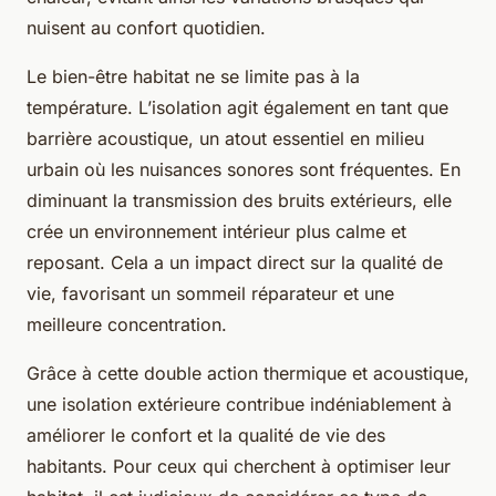
nuisent au confort quotidien.
Le bien-être habitat ne se limite pas à la
température. L’isolation agit également en tant que
barrière acoustique, un atout essentiel en milieu
urbain où les nuisances sonores sont fréquentes. En
diminuant la transmission des bruits extérieurs, elle
crée un environnement intérieur plus calme et
reposant. Cela a un impact direct sur la qualité de
vie, favorisant un sommeil réparateur et une
meilleure concentration.
Grâce à cette double action thermique et acoustique,
une isolation extérieure contribue indéniablement à
améliorer le confort et la qualité de vie des
habitants. Pour ceux qui cherchent à optimiser leur