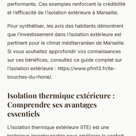
performante. Ces exemples renforcent la crédibilité
et l’efficacité de l’isolation extérieure à Marseille.
Pour synthétiser, les avis des habitants démontrent
que l’investissement dans l’isolation extérieure est
pertinent pour le climat méditerranéen de Marseille.
Si vous souhaitez approfondir vos connaissances
sur ces bénéfices, consultez ce guide complet sur
l’isolation extérieure : https://www.pfm13.fr/ite-
bouches-du-rhone/.
Isolation thermique extérieure :
Comprendre ses avantages
essentiels
L’isolation thermique extérieure (ITE) est une
technique incontournable pour améliorer le confort