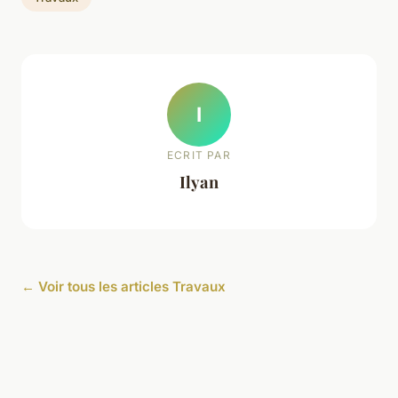
I
ECRIT PAR
Ilyan
← Voir tous les articles Travaux