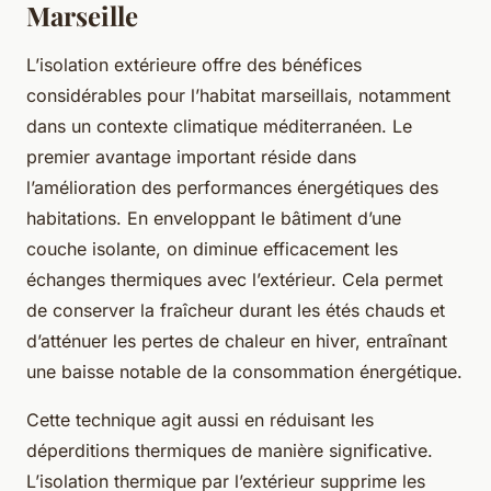
Marseille
L’isolation extérieure offre des bénéfices
considérables pour l’habitat marseillais, notamment
dans un contexte climatique méditerranéen. Le
premier avantage important réside dans
l’amélioration des performances énergétiques des
habitations. En enveloppant le bâtiment d’une
couche isolante, on diminue efficacement les
échanges thermiques avec l’extérieur. Cela permet
de conserver la fraîcheur durant les étés chauds et
d’atténuer les pertes de chaleur en hiver, entraînant
une baisse notable de la consommation énergétique.
Cette technique agit aussi en réduisant les
déperditions thermiques de manière significative.
L’isolation thermique par l’extérieur supprime les