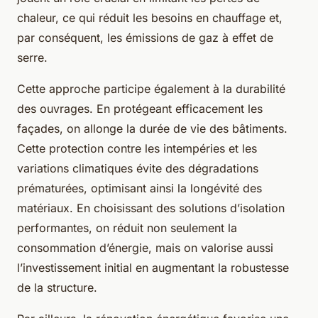
chaleur, ce qui réduit les besoins en chauffage et,
par conséquent, les émissions de gaz à effet de
serre.
Cette approche participe également à la durabilité
des ouvrages. En protégeant efficacement les
façades, on allonge la durée de vie des bâtiments.
Cette protection contre les intempéries et les
variations climatiques évite des dégradations
prématurées, optimisant ainsi la longévité des
matériaux. En choisissant des solutions d’isolation
performantes, on réduit non seulement la
consommation d’énergie, mais on valorise aussi
l’investissement initial en augmentant la robustesse
de la structure.