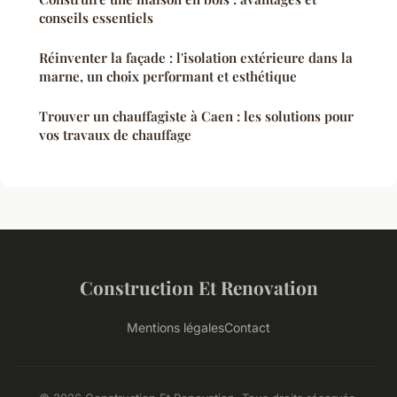
conseils essentiels
Réinventer la façade : l'isolation extérieure dans la
marne, un choix performant et esthétique
Trouver un chauffagiste à Caen : les solutions pour
vos travaux de chauffage
Construction Et Renovation
Mentions légales
Contact