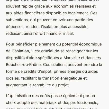
souvent rapide grâce aux économies réalisées et
aux aides financières disponibles localement. Ces
subventions, qui peuvent couvrir une partie des
dépenses, rendent l’isolation plus accessible,
réduisant ainsi l’effort financier initial.
Pour bénéficier pleinement du potentiel économique
de l’isolation, il est crucial de se renseigner sur les
dispositifs d’aide spécifiques à Marseille et dans les
Bouches-du-Rhône. Ces soutiens peuvent prendre la
forme de crédits d’impôt, primes énergie ou aides
locales, facilitant la transition énergétique et
augmentant la rentabilité du projet.
L’optimisation des coûts passe également par un
choix adapté des matériaux et des professionnels,