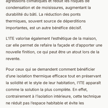
agressions climatiques et réduit les risques de
condensation et de moisissures, augmentant la
durabilité du bâti. La réduction des ponts
thermiques, souvent source de déperditions
importantes, est un autre bénéfice décisif.
L’ITE valorise également l’esthétique de la maison,
car elle permet de refaire la façade et d’apporter une
nouvelle finition, ce qui peut être un atout lors de la
revente.
Pour ceux qui se demandent comment bénéficier
d’une isolation thermique efficace tout en préservant
la solidité et le style de leur habitation, l’ITE apparaît
comme la solution la plus complète. En effet,
contrairement à l’isolation intérieure, cette technique
ne réduit pas l’espace habitable et évite les