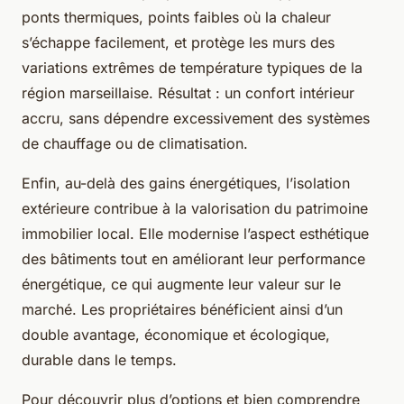
ponts thermiques, points faibles où la chaleur
s’échappe facilement, et protège les murs des
variations extrêmes de température typiques de la
région marseillaise. Résultat : un confort intérieur
accru, sans dépendre excessivement des systèmes
de chauffage ou de climatisation.
Enfin, au-delà des gains énergétiques, l’isolation
extérieure contribue à la valorisation du patrimoine
immobilier local. Elle modernise l’aspect esthétique
des bâtiments tout en améliorant leur performance
énergétique, ce qui augmente leur valeur sur le
marché. Les propriétaires bénéficient ainsi d’un
double avantage, économique et écologique,
durable dans le temps.
Pour découvrir plus d’options et bien comprendre