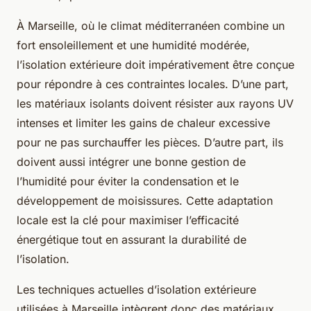
À Marseille, où le climat méditerranéen combine un
fort ensoleillement et une humidité modérée,
l’isolation extérieure doit impérativement être conçue
pour répondre à ces contraintes locales. D’une part,
les matériaux isolants doivent résister aux rayons UV
intenses et limiter les gains de chaleur excessive
pour ne pas surchauffer les pièces. D’autre part, ils
doivent aussi intégrer une bonne gestion de
l’humidité pour éviter la condensation et le
développement de moisissures. Cette adaptation
locale est la clé pour maximiser l’efficacité
énergétique tout en assurant la durabilité de
l’isolation.
Les techniques actuelles d’isolation extérieure
utilisées à Marseille intègrent donc des matériaux