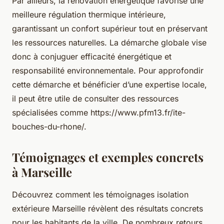
Par ailleurs, la rénovation énergétique favorise une
meilleure régulation thermique intérieure,
garantissant un confort supérieur tout en préservant
les ressources naturelles. La démarche globale vise
donc à conjuguer efficacité énergétique et
responsabilité environnementale. Pour approfondir
cette démarche et bénéficier d’une expertise locale,
il peut être utile de consulter des ressources
spécialisées comme https://www.pfm13.fr/ite-
bouches-du-rhone/.
Témoignages et exemples concrets
à Marseille
Découvrez comment les témoignages isolation
extérieure Marseille révèlent des résultats concrets
pour les habitants de la ville. De nombreux retours