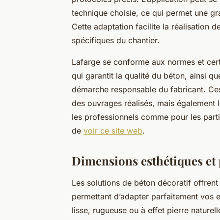
technique choisie, ce qui permet une gran
Cette adaptation facilite la réalisation 
spécifiques du chantier.
Lafarge se conforme aux normes et cer
qui garantit la qualité du béton, ainsi q
démarche responsable du fabricant. Ces 
des ouvrages réalisés, mais également l
les professionnels comme pour les partic
de
voir ce site web
.
Dimensions esthétiques et 
Les solutions de béton décoratif offrent
permettant d’adapter parfaitement vos e
lisse, rugueuse ou à effet pierre nature