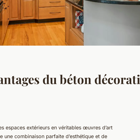
antages du béton décorati
es espaces extérieurs en véritables œuvres d’art
e une combinaison parfaite d’esthétique et de