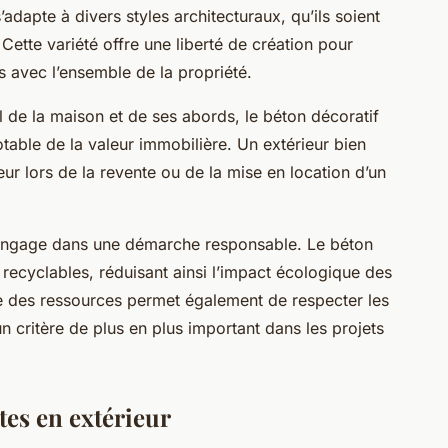
s’adapte à divers styles architecturaux, qu’ils soient
ette variété offre une liberté de création pour
 avec l’ensemble de la propriété.
el de la maison et de ses abords, le béton décoratif
table de la valeur immobilière. Un extérieur bien
ur lors de la revente ou de la mise en location d’un
’engage dans une démarche responsable. Le béton
recyclables, réduisant ainsi l’impact écologique des
née des ressources permet également de respecter les
 critère de plus en plus important dans les projets
tes en extérieur