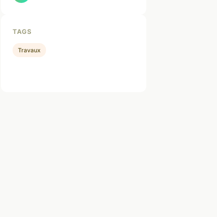
TAGS
Travaux