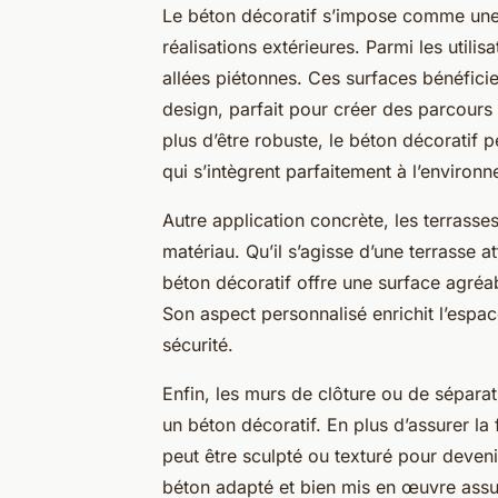
Le béton décoratif s’impose comme une 
réalisations extérieures. Parmi les utili
allées piétonnes. Ces surfaces bénéficie
design, parfait pour créer des parcours
plus d’être robuste, le béton décoratif 
qui s’intègrent parfaitement à l’environ
Autre application concrète, les terrasse
matériau. Qu’il s’agisse d’une terrasse 
béton décoratif offre une surface agréabl
Son aspect personnalisé enrichit l’espace
sécurité.
Enfin, les murs de clôture ou de séparat
un béton décoratif. En plus d’assurer la 
peut être sculpté ou texturé pour deveni
béton adapté et bien mis en œuvre assu