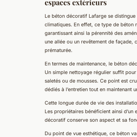
espaces extérieurs
Le béton décoratif Lafarge se distingue 
climatiques. En effet, ce type de béton 
garantissant ainsi la pérennité des amé
une allée ou un revêtement de façade, c
prématurée.
En termes de maintenance, le béton décor
Un simple nettoyage régulier suffit pour
saletés ou de mousses. Ce point est cruc
dédiés à l’entretien tout en maintenant
Cette longue durée de vie des installati
Les propriétaires bénéficient ainsi d’un 
décoratif conserve son aspect et sa fo
Du point de vue esthétique, ce béton va