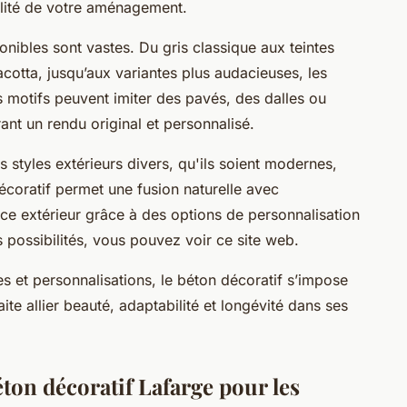
bilité de votre aménagement.
nibles sont vastes. Du gris classique aux teintes
cotta, jusqu’aux variantes plus audacieuses, les
es motifs peuvent imiter des pavés, des dalles ou
nt un rendu original et personnalisé.
s styles extérieurs divers, qu'ils soient modernes,
coratif permet une fusion naturelle avec
ce extérieur grâce à des options de personnalisation
 possibilités, vous pouvez voir ce site web.
s et personnalisations, le béton décoratif s’impose
e allier beauté, adaptabilité et longévité dans ses
ton décoratif Lafarge pour les