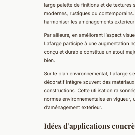
large palette de finitions et de textures 
modernes, rustiques ou contemporains. C
harmoniser les aménagements extérieurs
Par ailleurs, en améliorant l’aspect visu
Lafarge participe à une augmentation no
conçu et durable constitue un atout maje
bien.
Sur le plan environnemental, Lafarge s
décoratif intègre souvent des matériaux 
constructions. Cette utilisation raison
normes environnementales en vigueur, un
d’aménagement extérieur.
Idées d’applications concrè