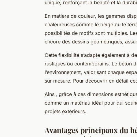
unique, renforçant la beauté et la dura
En matière de couleur, les gammes dispo
chaleureuses comme le beige ou le terra
possibilités de motifs sont multiples. L
encore des dessins géométriques, assura
Cette flexibilité s’adapte également à de
rustiques ou contemporains. Le béton dé
l’environnement, valorisant chaque espa
sur mesure. Pour découvrir en détail ces
Ainsi, grâce à ces dimensions esthétique
comme un matériau idéal pour qui souhait
projets extérieurs.
Avantages principaux du bé