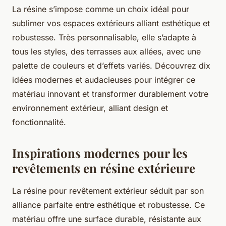
La résine s’impose comme un choix idéal pour
sublimer vos espaces extérieurs alliant esthétique et
robustesse. Très personnalisable, elle s’adapte à
tous les styles, des terrasses aux allées, avec une
palette de couleurs et d’effets variés. Découvrez dix
idées modernes et audacieuses pour intégrer ce
matériau innovant et transformer durablement votre
environnement extérieur, alliant design et
fonctionnalité.
Inspirations modernes pour les
revêtements en résine extérieure
La résine pour revêtement extérieur séduit par son
alliance parfaite entre esthétique et robustesse. Ce
matériau offre une surface durable, résistante aux