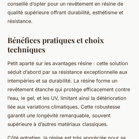
conseillé d’opter pour un revêtement en résine de
qualité supérieure offrant durabilité, esthétisme et
résistance.
Bénéfices pratiques et choix
techniques
Petit aparté sur les avantages résine : cette solution
séduit d’abord par sa résistance exceptionnelle aux
intempéries et sa durabilité. La résine forme un
revêtement étanche qui protège efficacement contre
l’eau, le gel, et les UV, limitant ainsi la détérioration
liée aux variations climatiques. Cette robustesse
garantit une longévité remarquable, souvent
supérieure à d’autres matériaux classiques.
Côté entretien, la résine est très appréciée pour sa