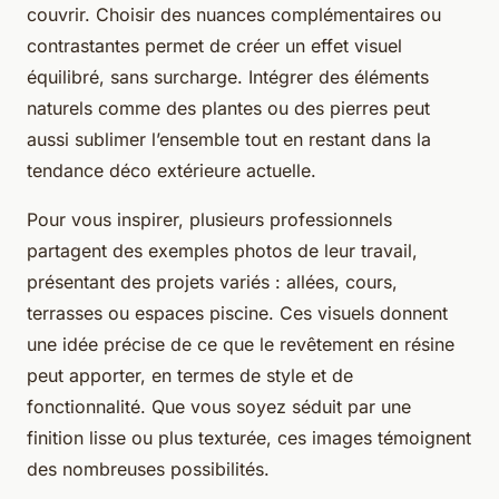
couvrir. Choisir des nuances complémentaires ou
contrastantes permet de créer un effet visuel
équilibré, sans surcharge. Intégrer des éléments
naturels comme des plantes ou des pierres peut
aussi sublimer l’ensemble tout en restant dans la
tendance déco extérieure actuelle.
Pour vous inspirer, plusieurs professionnels
partagent des exemples photos de leur travail,
présentant des projets variés : allées, cours,
terrasses ou espaces piscine. Ces visuels donnent
une idée précise de ce que le revêtement en résine
peut apporter, en termes de style et de
fonctionnalité. Que vous soyez séduit par une
finition lisse ou plus texturée, ces images témoignent
des nombreuses possibilités.