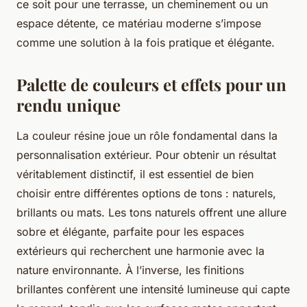
ce soit pour une terrasse, un cheminement ou un
espace détente, ce matériau moderne s’impose
comme une solution à la fois pratique et élégante.
Palette de couleurs et effets pour un
rendu unique
La couleur résine joue un rôle fondamental dans la
personnalisation extérieur. Pour obtenir un résultat
véritablement distinctif, il est essentiel de bien
choisir entre différentes options de tons : naturels,
brillants ou mats. Les tons naturels offrent une allure
sobre et élégante, parfaite pour les espaces
extérieurs qui recherchent une harmonie avec la
nature environnante. À l’inverse, les finitions
brillantes confèrent une intensité lumineuse qui capte