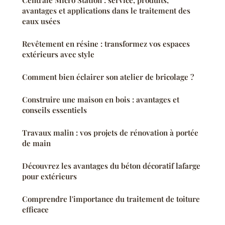
avantages et applications dans le traitement des
eaux usées
Revêtement en résine : transformez vos espaces
extérieurs avec style
Comment bien éclairer son atelier de bricolage ?
Construire une maison en bois : avantages et
conseils essentiels
Travaux malin : vos projets de rénovation à portée
de main
Découvrez les avantages du béton décoratif lafarge
pour extérieurs
Comprendre l'importance du traitement de toiture
efficace