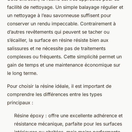
facilité de nettoyage. Un simple balayage régulier et
un nettoyage à l’eau savonneuse suffisent pour
conserver un rendu impeccable. Contrairement à
d’autres revêtements qui peuvent se tacher ou
s’écailler, la surface en résine résiste bien aux
salissures et ne nécessite pas de traitements
complexes ou fréquents. Cette simplicité permet un
gain de temps et une maintenance économique sur
le long terme.
Pour choisir la résine idéale, il est important de
comprendre les différences entre les types
principaux :
Résine époxy : offre une excellente adhérence et
résistance mécanique, parfaite pour les surfaces
intérieures ou abritées, mais moins performante