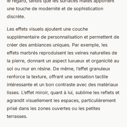
le regard, tandis que les surfaces mates apportent
une touche de modernité et de sophistication
discrète.
Les effets visuels ajoutent une couche
supplémentaire de personnalisation et permettent de
créer des ambiances uniques. Par exemple, les
effets marbrés reproduisent les veines naturelles de
la pierre, donnant un aspect luxueux et organicité au
sol ou mur en résine. De même, l’effet granuleux
renforce la texture, offrant une sensation tactile
intéressante et un bon contraste avec des matériaux
lisses. L’effet miroir, quant à lui, sublime les reflets et
agrandit visuellement les espaces, particulièrement
prisé dans les zones ouvertes ou les petites
terrasses.