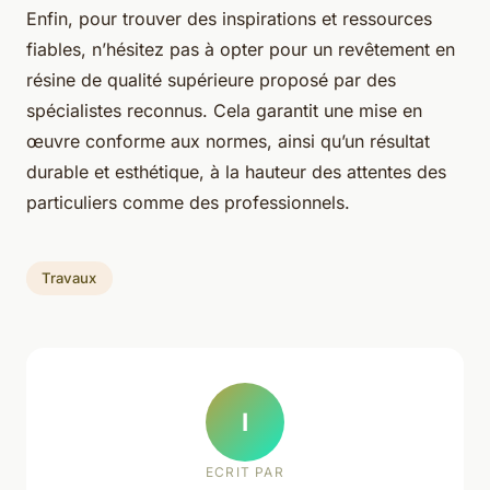
Enfin, pour trouver des inspirations et ressources
fiables, n’hésitez pas à opter pour un revêtement en
résine de qualité supérieure proposé par des
spécialistes reconnus. Cela garantit une mise en
œuvre conforme aux normes, ainsi qu’un résultat
durable et esthétique, à la hauteur des attentes des
particuliers comme des professionnels.
Travaux
I
ECRIT PAR