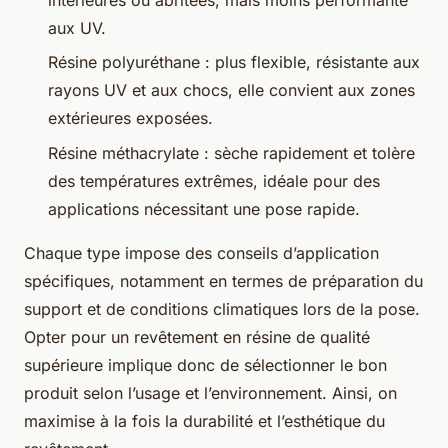
aux UV.
Résine polyuréthane : plus flexible, résistante aux
rayons UV et aux chocs, elle convient aux zones
extérieures exposées.
Résine méthacrylate : sèche rapidement et tolère
des températures extrêmes, idéale pour des
applications nécessitant une pose rapide.
Chaque type impose des conseils d’application
spécifiques, notamment en termes de préparation du
support et de conditions climatiques lors de la pose.
Opter pour un revêtement en résine de qualité
supérieure implique donc de sélectionner le bon
produit selon l’usage et l’environnement. Ainsi, on
maximise à la fois la durabilité et l’esthétique du