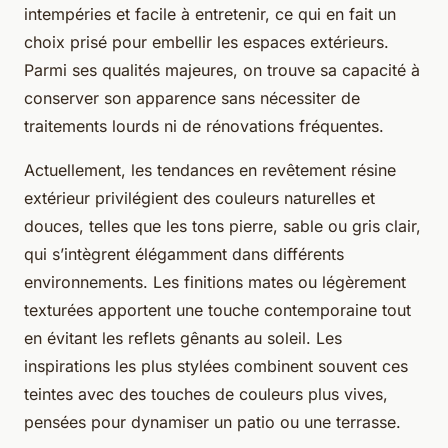
intempéries et facile à entretenir, ce qui en fait un
choix prisé pour embellir les espaces extérieurs.
Parmi ses qualités majeures, on trouve sa capacité à
conserver son apparence sans nécessiter de
traitements lourds ni de rénovations fréquentes.
Actuellement, les tendances en revêtement résine
extérieur privilégient des couleurs naturelles et
douces, telles que les tons pierre, sable ou gris clair,
qui s’intègrent élégamment dans différents
environnements. Les finitions mates ou légèrement
texturées apportent une touche contemporaine tout
en évitant les reflets gênants au soleil. Les
inspirations les plus stylées combinent souvent ces
teintes avec des touches de couleurs plus vives,
pensées pour dynamiser un patio ou une terrasse.