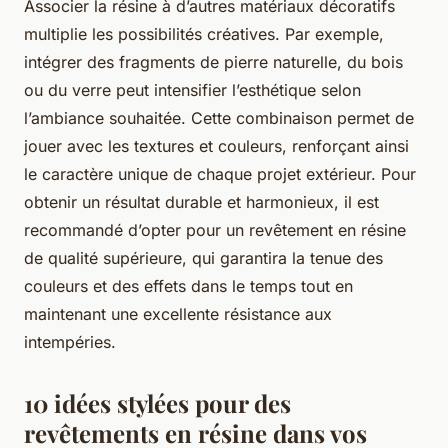
Associer la résine à d’autres matériaux décoratifs
multiplie les possibilités créatives. Par exemple,
intégrer des fragments de pierre naturelle, du bois
ou du verre peut intensifier l’esthétique selon
l’ambiance souhaitée. Cette combinaison permet de
jouer avec les textures et couleurs, renforçant ainsi
le caractère unique de chaque projet extérieur. Pour
obtenir un résultat durable et harmonieux, il est
recommandé d’opter pour un revêtement en résine
de qualité supérieure, qui garantira la tenue des
couleurs et des effets dans le temps tout en
maintenant une excellente résistance aux
intempéries.
10 idées stylées pour des
revêtements en résine dans vos