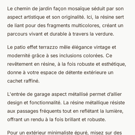
Le chemin de jardin façon mosaïque séduit par son
aspect artistique et son originalité. Ici, la résine sert
de liant pour des fragments multicolores, créant un
parcours vivant et durable à travers la verdure.
Le patio effet terrazzo mêle élégance vintage et
modernité grâce à ses inclusions colorées. Ce
revêtement en résine, à la fois robuste et esthétique,
donne à votre espace de détente extérieure un
cachet raffiné.
L'entrée de garage aspect métallisé permet d’allier
design et fonctionnalité. La résine métallique résiste
aux passages fréquents tout en reflétant la lumière,
offrant un rendu à la fois brillant et robuste.
Pour un extérieur minimaliste épuré, misez sur des