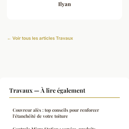
Ilyan
← Voir tous les articles Travaux
Travaux — À lire également
Couvreur alès : top conseils pour renforcer
l'étanchéité de votre toiture
Centrale Micro Station : service, produits,