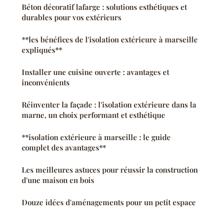
Béton décoratif lafarge : solutions esthétiques et
durables pour vos extérieurs
**les bénéfices de l'isolation extérieure à marseille
expliqués**
Installer une cuisine ouverte : avantages et
inconvénients
Réinventer la façade : l'isolation extérieure dans la
marne, un choix performant et esthétique
**isolation extérieure à marseille : le guide
complet des avantages**
Les meilleures astuces pour réussir la construction
d'une maison en bois
Douze idées d'aménagements pour un petit espace