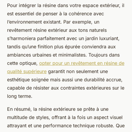
Pour intégrer la résine dans votre espace extérieur, il
est essentiel de penser à la cohérence avec
l’environnement existant. Par exemple, un
revêtement résine extérieur aux tons naturels
s’harmoniera parfaitement avec un jardin luxuriant,
tandis qu’une finition plus épurée conviendra aux
ambiances urbaines et minimalistes. Toujours dans
cette optique,
opter pour un revêtement en résine de
qualité supérieure
garantit non seulement une
esthétique soignée mais aussi une durabilité accrue,
capable de résister aux contraintes extérieures sur le
long terme.
En résumé, la résine extérieure se prête à une
multitude de styles, offrant à la fois un aspect visuel
attrayant et une performance technique robuste. Que