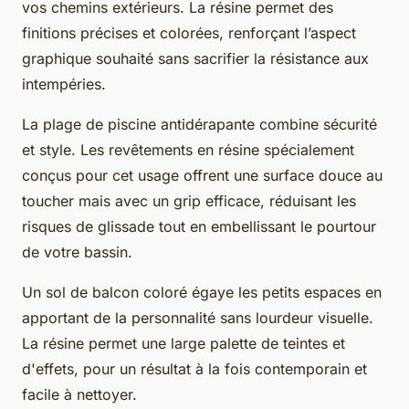
vos chemins extérieurs. La résine permet des
finitions précises et colorées, renforçant l’aspect
graphique souhaité sans sacrifier la résistance aux
intempéries.
La plage de piscine antidérapante combine sécurité
et style. Les revêtements en résine spécialement
conçus pour cet usage offrent une surface douce au
toucher mais avec un grip efficace, réduisant les
risques de glissade tout en embellissant le pourtour
de votre bassin.
Un sol de balcon coloré égaye les petits espaces en
apportant de la personnalité sans lourdeur visuelle.
La résine permet une large palette de teintes et
d'effets, pour un résultat à la fois contemporain et
facile à nettoyer.