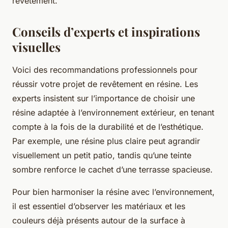
revêtement.
Conseils d’experts et inspirations
visuelles
Voici des recommandations professionnels pour
réussir votre projet de revêtement en résine. Les
experts insistent sur l’importance de choisir une
résine adaptée à l’environnement extérieur, en tenant
compte à la fois de la durabilité et de l’esthétique.
Par exemple, une résine plus claire peut agrandir
visuellement un petit patio, tandis qu’une teinte
sombre renforce le cachet d’une terrasse spacieuse.
Pour bien harmoniser la résine avec l’environnement,
il est essentiel d’observer les matériaux et les
couleurs déjà présents autour de la surface à