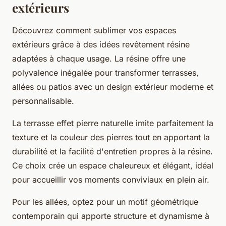
extérieurs
Découvrez comment sublimer vos espaces
extérieurs grâce à des idées revêtement résine
adaptées à chaque usage. La résine offre une
polyvalence inégalée pour transformer terrasses,
allées ou patios avec un design extérieur moderne et
personnalisable.
La terrasse effet pierre naturelle imite parfaitement la
texture et la couleur des pierres tout en apportant la
durabilité et la facilité d'entretien propres à la résine.
Ce choix crée un espace chaleureux et élégant, idéal
pour accueillir vos moments conviviaux en plein air.
Pour les allées, optez pour un motif géométrique
contemporain qui apporte structure et dynamisme à