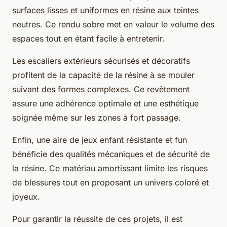
surfaces lisses et uniformes en résine aux teintes
neutres. Ce rendu sobre met en valeur le volume des
espaces tout en étant facile à entretenir.
Les escaliers extérieurs sécurisés et décoratifs
profitent de la capacité de la résine à se mouler
suivant des formes complexes. Ce revêtement
assure une adhérence optimale et une esthétique
soignée même sur les zones à fort passage.
Enfin, une aire de jeux enfant résistante et fun
bénéficie des qualités mécaniques et de sécurité de
la résine. Ce matériau amortissant limite les risques
de blessures tout en proposant un univers coloré et
joyeux.
Pour garantir la réussite de ces projets, il est