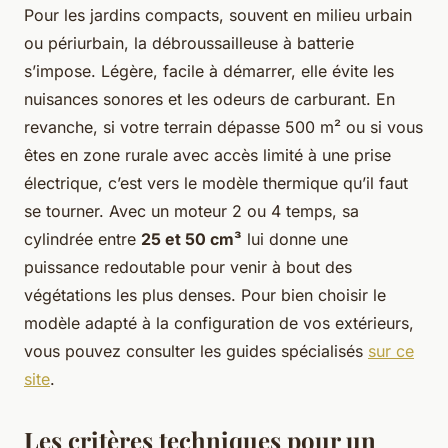
Pour les jardins compacts, souvent en milieu urbain
ou périurbain, la débroussailleuse à batterie
s’impose. Légère, facile à démarrer, elle évite les
nuisances sonores et les odeurs de carburant. En
revanche, si votre terrain dépasse 500 m² ou si vous
êtes en zone rurale avec accès limité à une prise
électrique, c’est vers le modèle thermique qu’il faut
se tourner. Avec un moteur 2 ou 4 temps, sa
cylindrée entre
25 et 50 cm³
lui donne une
puissance redoutable pour venir à bout des
végétations les plus denses. Pour bien choisir le
modèle adapté à la configuration de vos extérieurs,
vous pouvez consulter les guides spécialisés
sur ce
site
.
Les critères techniques pour un