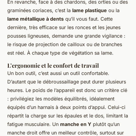
En revanche, face à des chardons, des orties ou des
graminées coriaces, c’est la
lame plastique
ou la
lame métallique à dents
qu’il vous faut. Cette
dernière, très efficace sur les ronces et les jeunes
pousses ligneuses, demande une grande vigilance :
le risque de projection de cailloux ou de branches
est réel. À chaque type de végétation sa lame.
L’ergonomie et le confort de travail
Un bon outil, c’est aussi un outil confortable.
D’autant que le débroussaillage peut durer plusieurs
heures. Le poids de l’appareil est donc un critère clé
: privilégiez les modèles équilibrés, idéalement
équipés d’un harnais à deux points d’appui. Celui-ci
répartit la charge sur les épaules et le dos, limitant la
fatigue musculaire. Un
manche en Y
plutôt qu’un
manche droit offre un meilleur contrôle, surtout sur