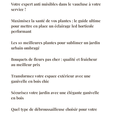
Votre expert anti nuisibles dans le vaucluse à votre
service !
Maximisez la santé de vos plantes : le guide ultime
pour mettre en place un éclairage led horticole
performant
Les 10 meilleures plantes pour sublimer un jardin
urbain ombragé
Bouquets de fleurs pas cher : qualité et fraîcheur
au meilleur prix
Transformez votre espace extérieur avec une
ganivelle en bois chic
Sécurisez votre jardin avec une élégante ganivelle
en bois
Quel type de débroussailleuse choisir pour votre