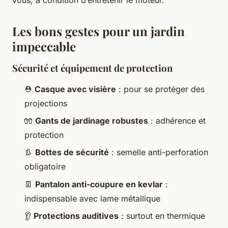
Les bons gestes pour un jardin
impeccable
Sécurité et équipement de protection
⛑️
Casque avec visière
: pour se protéger des
projections
🧤
Gants de jardinage robustes
: adhérence et
protection
👢
Bottes de sécurité
: semelle anti-perforation
obligatoire
👖
Pantalon anti-coupure en kevlar
:
indispensable avec lame métallique
👂
Protections auditives
: surtout en thermique