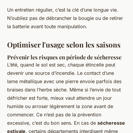
Un entretien régulier, c’est la clé d’une longue vie.
N’oubliez pas de débrancher la bougie ou de retirer
la batterie avant toute manipulation.
Optimiser l'usage selon les saisons
Prévenir les risques en période de sécheresse
L’été, quand le sol est sec, chaque étincelle peut
devenir une source d’incendie. Le contact d’une
lame métallique avec une pierre envoie parfois des
braises dans l’herbe sèche. Même si l’envie de tout
défricher est forte, mieux vaut attendre un jour
humide ou arroser légèrement la zone avant de
commencer. Ce n’est pas de la prévention
excessive, c’est du bon sens. En cas de
sécheresse
estivale
, certains départements interdisent même