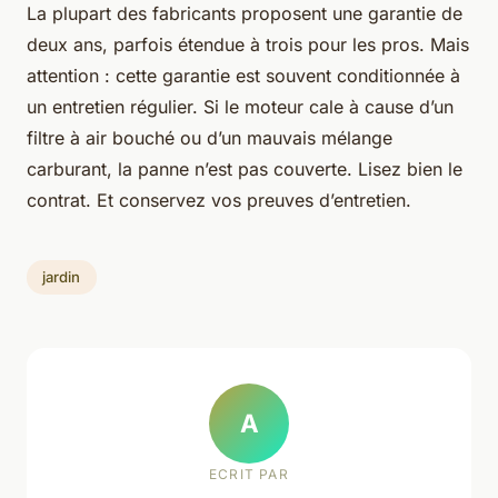
La plupart des fabricants proposent une garantie de
deux ans, parfois étendue à trois pour les pros. Mais
attention : cette garantie est souvent conditionnée à
un entretien régulier. Si le moteur cale à cause d’un
filtre à air bouché ou d’un mauvais mélange
carburant, la panne n’est pas couverte. Lisez bien le
contrat. Et conservez vos preuves d’entretien.
jardin
A
ECRIT PAR