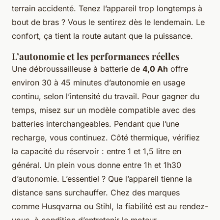
terrain accidenté. Tenez l’appareil trop longtemps à
bout de bras ? Vous le sentirez dès le lendemain. Le
confort, ça tient la route autant que la puissance.
L’autonomie et les performances réelles
Une débroussailleuse à batterie de
4,0 Ah
offre
environ 30 à 45 minutes d’autonomie en usage
continu, selon l’intensité du travail. Pour gagner du
temps, misez sur un modèle compatible avec des
batteries interchangeables. Pendant que l’une
recharge, vous continuez. Côté thermique, vérifiez
la capacité du réservoir : entre 1 et 1,5 litre en
général. Un plein vous donne entre 1h et 1h30
d’autonomie. L’essentiel ? Que l’appareil tienne la
distance sans surchauffer. Chez des marques
comme Husqvarna ou Stihl, la fiabilité est au rendez-
vous, à condition d’entretenir le moteur.