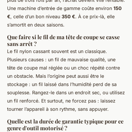
Une machine d’entrée de gamme coûte environ
150
€
, celle d’un bon niveau
350 €
. À ce prix-là, elle
s’amortit en deux saisons.
Que faire si le fil de ma tête de coupe se casse
sans arrêt ?
Le fil nylon cassant souvent est un classique.
Plusieurs causes : un fil de mauvaise qualité, une
tête de coupe mal réglée ou un choc répété contre
un obstacle. Mais l’origine peut aussi être le
stockage : un fil laissé dans l’humidité perd de sa
souplesse. Rangez-le dans un endroit sec, ou utilisez
un fil renforcé. Et surtout, ne forcez pas : laissez
tourner l’appareil à son rythme, sans appuyer.
Quelle est la durée de garantie typique pour ce
genre d'outil motorisé ?