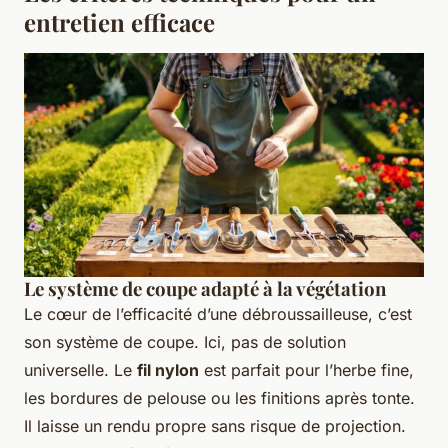
entretien efficace
Le système de coupe adapté à la végétation
Le cœur de l’efficacité d’une débroussailleuse, c’est
son système de coupe. Ici, pas de solution
universelle. Le
fil nylon
est parfait pour l’herbe fine,
les bordures de pelouse ou les finitions après tonte.
Il laisse un rendu propre sans risque de projection.