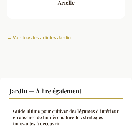
Arielle
← Voir tous les articles Jardin
Jardin — À lire également
Guide ultime pour cultiver des légumes d"intérieur
en absence de lumière naturelle : stratégies
innovantes à découvrir