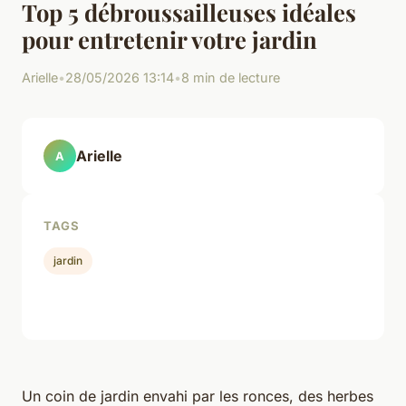
Top 5 débroussailleuses idéales
pour entretenir votre jardin
Arielle
•
28/05/2026 13:14
•
8 min de lecture
Arielle
A
TAGS
jardin
Un coin de jardin envahi par les ronces, des herbes