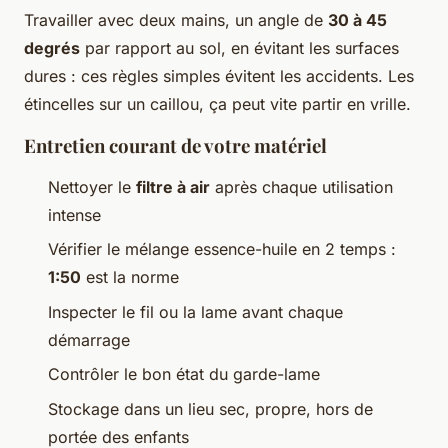
Travailler avec deux mains, un angle de
30 à 45
degrés
par rapport au sol, en évitant les surfaces
dures : ces règles simples évitent les accidents. Les
étincelles sur un caillou, ça peut vite partir en vrille.
Entretien courant de votre matériel
Nettoyer le
filtre à air
après chaque utilisation
intense
Vérifier le mélange essence-huile en 2 temps :
1:50
est la norme
Inspecter le fil ou la lame avant chaque
démarrage
Contrôler le bon état du garde-lame
Stockage dans un lieu sec, propre, hors de
portée des enfants