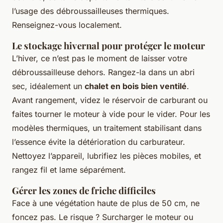
l’usage des débroussailleuses thermiques.
Renseignez-vous localement.
Le stockage hivernal pour protéger le moteur
L’hiver, ce n’est pas le moment de laisser votre
débroussailleuse dehors. Rangez-la dans un abri
sec, idéalement un
chalet en bois bien ventilé
.
Avant rangement, videz le réservoir de carburant ou
faites tourner le moteur à vide pour le vider. Pour les
modèles thermiques, un traitement stabilisant dans
l’essence évite la détérioration du carburateur.
Nettoyez l’appareil, lubrifiez les pièces mobiles, et
rangez fil et lame séparément.
Gérer les zones de friche difficiles
Face à une végétation haute de plus de 50 cm, ne
foncez pas. Le risque ? Surcharger le moteur ou