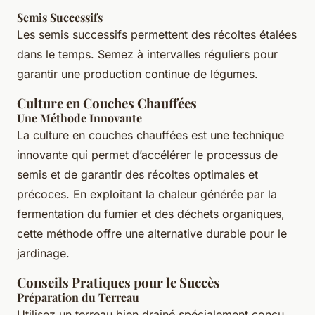
Semis Successifs
Les semis successifs permettent des récoltes étalées
dans le temps. Semez à intervalles réguliers pour
garantir une production continue de légumes.
Culture en Couches Chauffées
Une Méthode Innovante
La culture en couches chauffées est une technique
innovante qui permet d’accélérer le processus de
semis et de garantir des récoltes optimales et
précoces. En exploitant la chaleur générée par la
fermentation du fumier et des déchets organiques,
cette méthode offre une alternative durable pour le
jardinage.
Conseils Pratiques pour le Succès
Préparation du Terreau
Utilisez un terreau bien drainé spécialement conçu