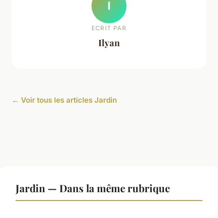
I
ECRIT PAR
Ilyan
← Voir tous les articles Jardin
Jardin — Dans la même rubrique