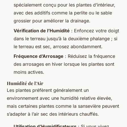
spécialement conçu pour les plantes d’intérieur,
avec des additifs comme la perlite ou le sable
grossier pour améliorer la drainage.
Vérification de l’Humidité
: Enfoncez votre doigt
dans le terreau jusqu’à la deuxième phalange ; si
le terreau est sec, arrosez abondamment.
Fréquence d’Arrosage
: Réduisez la fréquence
des arrosages en hiver lorsque les plantes sont
moins actives.
Humidité de l’Air
Les plantes préfèrent généralement un
environnement avec une humidité relative élevée,
mais certaines plantes comme la sansevière peuvent
s’adapter à l’air sec des intérieurs chauffés.
Utilisation d’Humidificateurs
: Si vous vivez