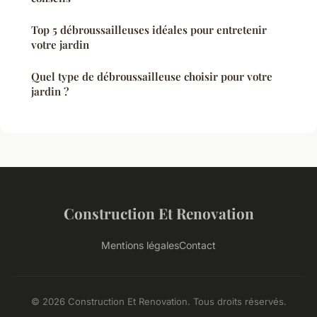
Top 5 débroussailleuses idéales pour entretenir
votre jardin
Quel type de débroussailleuse choisir pour votre
jardin ?
Construction Et Renovation
Mentions légales
Contact
© 2026 Construction Et Renovation. Tous droits réservés.