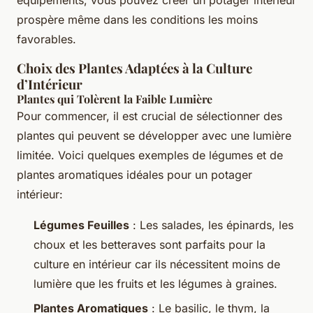
équipements, vous pouvez créer un potager intérieur
prospère même dans les conditions les moins
favorables.
Choix des Plantes Adaptées à la Culture
d’Intérieur
Plantes qui Tolèrent la Faible Lumière
Pour commencer, il est crucial de sélectionner des
plantes qui peuvent se développer avec une lumière
limitée. Voici quelques exemples de légumes et de
plantes aromatiques idéales pour un potager
intérieur:
Légumes Feuilles
: Les salades, les épinards, les
choux et les betteraves sont parfaits pour la
culture en intérieur car ils nécessitent moins de
lumière que les fruits et les légumes à graines.
Plantes Aromatiques
: Le basilic, le thym, la