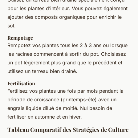
pour les plantes d’intérieur. Vous pouvez également
ajouter des composts organiques pour enrichir le
sol.
Rempotage
Rempotez vos plantes tous les 2 à 3 ans ou lorsque
les racines commencent à sortir du pot. Choisissez
un pot légèrement plus grand que le précédent et
utilisez un terreau bien drainé.
Fertilisation
Fertilisez vos plantes une fois par mois pendant la
période de croissance (printemps-été) avec un
engrais liquide dilué de moitié. Nul besoin de
fertiliser en automne et en hiver.
Tableau Comparatif des Stratégies de Culture