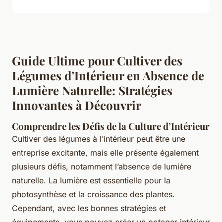
Guide Ultime pour Cultiver des
Légumes d’Intérieur en Absence de
Lumière Naturelle: Stratégies
Innovantes à Découvrir
Comprendre les Défis de la Culture d’Intérieur
Cultiver des légumes à l’intérieur peut être une
entreprise excitante, mais elle présente également
plusieurs défis, notamment l’absence de lumière
naturelle. La lumière est essentielle pour la
photosynthèse et la croissance des plantes.
Cependant, avec les bonnes stratégies et