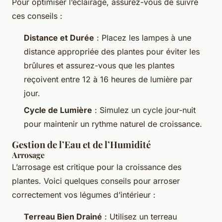
Pour optimiser l’éclairage, assurez-vous de suivre
ces conseils :
Distance et Durée
: Placez les lampes à une
distance appropriée des plantes pour éviter les
brûlures et assurez-vous que les plantes
reçoivent entre 12 à 16 heures de lumière par
jour.
Cycle de Lumière
: Simulez un cycle jour-nuit
pour maintenir un rythme naturel de croissance.
Gestion de l’Eau et de l’Humidité
Arrosage
L’arrosage est critique pour la croissance des
plantes. Voici quelques conseils pour arroser
correctement vos légumes d’intérieur :
Terreau Bien Drainé
: Utilisez un terreau