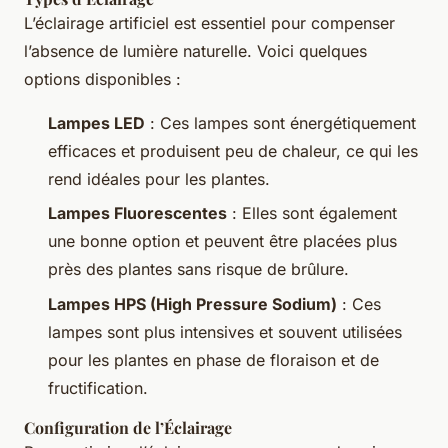
L’éclairage artificiel est essentiel pour compenser
l’absence de lumière naturelle. Voici quelques
options disponibles :
Lampes LED
: Ces lampes sont énergétiquement
efficaces et produisent peu de chaleur, ce qui les
rend idéales pour les plantes.
Lampes Fluorescentes
: Elles sont également
une bonne option et peuvent être placées plus
près des plantes sans risque de brûlure.
Lampes HPS (High Pressure Sodium)
: Ces
lampes sont plus intensives et souvent utilisées
pour les plantes en phase de floraison et de
fructification.
Configuration de l’Éclairage