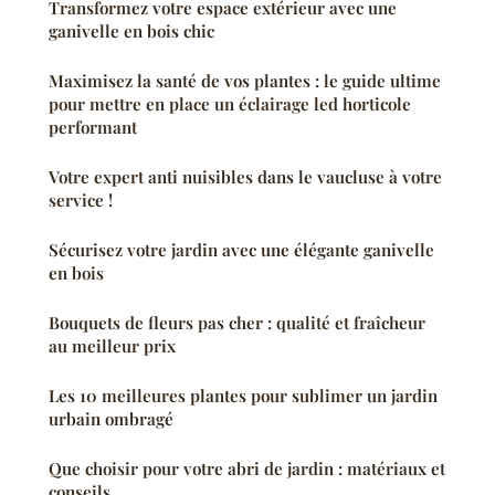
Transformez votre espace extérieur avec une
ganivelle en bois chic
Maximisez la santé de vos plantes : le guide ultime
pour mettre en place un éclairage led horticole
performant
Votre expert anti nuisibles dans le vaucluse à votre
service !
Sécurisez votre jardin avec une élégante ganivelle
en bois
Bouquets de fleurs pas cher : qualité et fraîcheur
au meilleur prix
Les 10 meilleures plantes pour sublimer un jardin
urbain ombragé
Que choisir pour votre abri de jardin : matériaux et
conseils