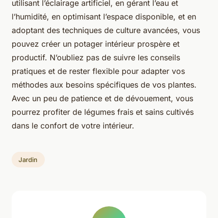
utilisant l’éclairage artificiel, en gérant l’eau et
l’humidité, en optimisant l’espace disponible, et en
adoptant des techniques de culture avancées, vous
pouvez créer un potager intérieur prospère et
productif. N’oubliez pas de suivre les conseils
pratiques et de rester flexible pour adapter vos
méthodes aux besoins spécifiques de vos plantes.
Avec un peu de patience et de dévouement, vous
pourrez profiter de légumes frais et sains cultivés
dans le confort de votre intérieur.
Jardin