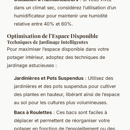
dans un climat sec, considérez l’utilisation d’un
humidificateur pour maintenir une humidité
relative entre 40% et 60%.
Optimisation de l’Espace Disponible
Techniques de Jardinage Intelligentes
Pour maximiser l’espace disponible dans votre
potager intérieur, adoptez des techniques de
jardinage astucieuses :
Jardinières et Pots Suspendus
: Utilisez des
jardinières et des pots suspendus pour cultiver
des plantes en hauteur, libérant ainsi de l’espace
au sol pour les cultures plus volumineuses.
Bacs à Roulettes
: Ces bacs sont faciles à
déplacer et permettent de réorganiser votre
potager en fonction de l’ensoleillement ou des