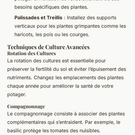
besoins spécifiques des plantes.
Palissades et Treillis
: Installez des supports
verticaux pour les plantes grimpantes comme les
haricots, les pois ou les courges.
Techniques de Culture Avancées
Rotation des Cultures
La rotation des cultures est essentielle pour
préserver la fertilité du sol et éviter l’épuisement des
nutriments. Changez les emplacements des plantes
chaque année pour améliorer la santé de votre
potager.
Compagnonnage
Le compagnonnage consiste à associer des plantes
complémentaires qui s’entraident. Par exemple, le
basilic protège les tomates des nuisibles.