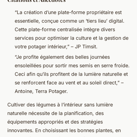
“La création d’une plate-forme propriétaire est
essentielle, conçue comme un ‘tiers lieu’ digital.
Cette plate-forme centralisée intègre divers
services pour optimiser la culture et la gestion de
votre potager intérieur,” – JP Timsit.
“Je profite également des belles journées
ensoleillées pour sortir mes semis en serre froide.
Ceci afin qu’ils profitent de la lumière naturelle et
se renforcent face au vent et au soleil direct,” –
Antoine, Terra Potager.
Cultiver des légumes à l’intérieur sans lumière
naturelle nécessite de la planification, des
équipements appropriés et des stratégies
innovantes. En choisissant les bonnes plantes, en