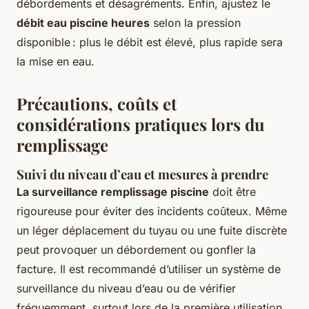
débordements et désagréments. Enfin, ajustez le
débit eau piscine heures
selon la pression
disponible : plus le débit est élevé, plus rapide sera
la mise en eau.
Précautions, coûts et
considérations pratiques lors du
remplissage
Suivi du niveau d’eau et mesures à prendre
La surveillance remplissage piscine
doit être
rigoureuse pour éviter des incidents coûteux. Même
un léger déplacement du tuyau ou une fuite discrète
peut provoquer un débordement ou gonfler la
facture. Il est recommandé d’utiliser un système de
surveillance du niveau d’eau ou de vérifier
fréquemment, surtout lors de la première utilisation