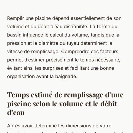
Remplir une piscine dépend essentiellement de son
volume et du débit d’eau disponible. La forme du
bassin influence le calcul du volume, tandis que la
pression et le diamètre du tuyau déterminent la
vitesse de remplissage. Comprendre ces facteurs
permet d’estimer précisément le temps nécessaire,
évitant ainsi les surprises et facilitant une bonne
organisation avant la baignade.
Temps estimé de remplissage d’une
piscine selon le volume et le débit
d’eau
Après avoir déterminé les dimensions de votre