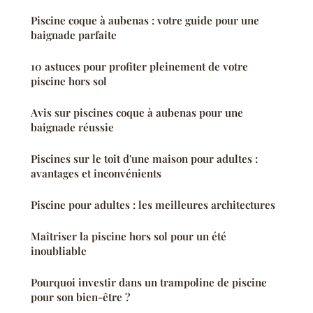
Piscine coque à aubenas : votre guide pour une
baignade parfaite
10 astuces pour profiter pleinement de votre
piscine hors sol
Avis sur piscines coque à aubenas pour une
baignade réussie
Piscines sur le toit d'une maison pour adultes :
avantages et inconvénients
Piscine pour adultes : les meilleures architectures
Maîtriser la piscine hors sol pour un été
inoubliable
Pourquoi investir dans un trampoline de piscine
pour son bien-être ?