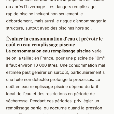
ou après l’hivernage. Les dangers remplissage
rapide piscine incluent non seulement le
débordement, mais aussi le risque d’endommager la
structure, surtout avec des piscines hors sol.
Évaluer la consommation d’eau et prévoir le
coût en eau remplissage piscine
La consommation eau remplissage piscine
varie
selon la taille : en France, pour une piscine de 10m³,
il faut environ 10 000 litres. Une consommation mal
estimée peut générer un surcoût, particulièrement si
une fuite non détectée prolonge le processus. Le
coût en eau remplissage piscine dépend du tarif
local de l’eau et des restrictions en période de
sécheresse. Pendant ces périodes, privilégier un
remplissage partiel ou nocturne quand la pression