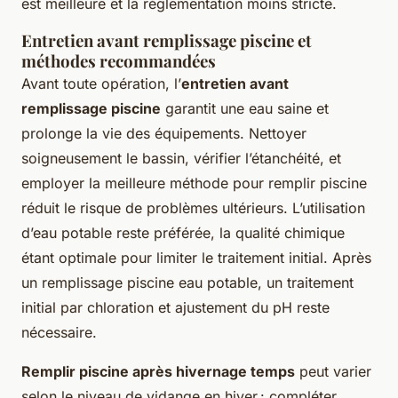
est meilleure et la réglementation moins stricte.
Entretien avant remplissage piscine et
méthodes recommandées
Avant toute opération, l’
entretien avant
remplissage piscine
garantit une eau saine et
prolonge la vie des équipements. Nettoyer
soigneusement le bassin, vérifier l’étanchéité, et
employer la meilleure méthode pour remplir piscine
réduit le risque de problèmes ultérieurs. L’utilisation
d’eau potable reste préférée, la qualité chimique
étant optimale pour limiter le traitement initial. Après
un remplissage piscine eau potable, un traitement
initial par chloration et ajustement du pH reste
nécessaire.
Remplir piscine après hivernage temps
peut varier
selon le niveau de vidange en hiver : compléter