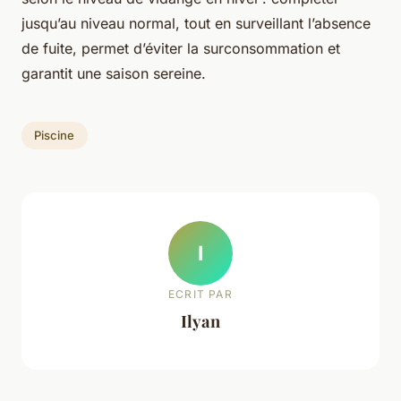
jusqu’au niveau normal, tout en surveillant l’absence
de fuite, permet d’éviter la surconsommation et
garantit une saison sereine.
Piscine
I
ECRIT PAR
Ilyan