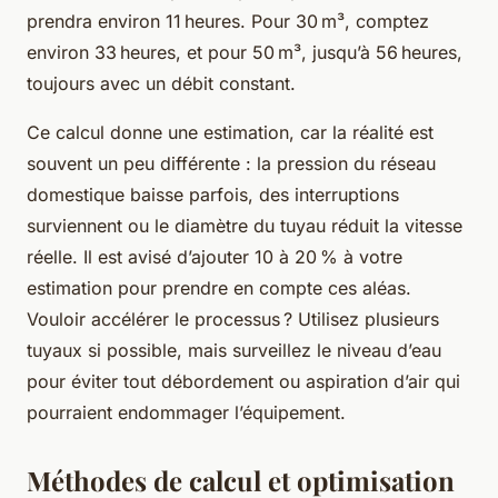
prendra environ 11 heures. Pour 30 m³, comptez
environ 33 heures, et pour 50 m³, jusqu’à 56 heures,
toujours avec un débit constant.
Ce calcul donne une estimation, car la réalité est
souvent un peu différente : la pression du réseau
domestique baisse parfois, des interruptions
surviennent ou le diamètre du tuyau réduit la vitesse
réelle. Il est avisé d’ajouter 10 à 20 % à votre
estimation pour prendre en compte ces aléas.
Vouloir accélérer le processus ? Utilisez plusieurs
tuyaux si possible, mais surveillez le niveau d’eau
pour éviter tout débordement ou aspiration d’air qui
pourraient endommager l’équipement.
Méthodes de calcul et optimisation