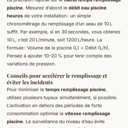
piscine
. Mesurez d’abord le
débit eau piscine
heures
de votre installation : un simple
chronométrage du remplissage d’un seau de 10 L
suffit. Par exemple, si en 30 secondes, vous obtenez
10 L, c’est 20 L/minute, soit 1200 L/heure. La
formule : Volume de la piscine (L) ÷ Débit (L/h).
Pensez à ajouter 10–20 % pour tenir compte des
variations de pression.
Conseils pour accélérer le remplissage et
éviter les incidents
Pour minimiser le
temps remplissage piscine
,
utilisez plusieurs tuyaux simultanément, si possible.
L’activation en dehors des périodes de forte
consommation optimise la
vitesse remplissage
piscine
. La surveillance du niveau d’eau évite