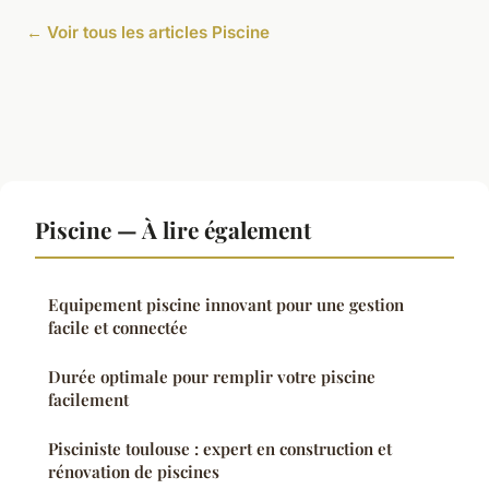
← Voir tous les articles Piscine
Piscine — À lire également
Equipement piscine innovant pour une gestion
facile et connectée
Durée optimale pour remplir votre piscine
facilement
Pisciniste toulouse : expert en construction et
rénovation de piscines