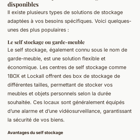
disponibles
Il existe plusieurs types de solutions de stockage
adaptées à vos besoins spécifiques. Voici quelques-
unes des plus populaires :
Le self stockage ou garde-meuble
Le self stockage, également connu sous le nom de
garde-meuble, est une solution flexible et
économique. Les centres de self stockage comme
1BOX et Lockall offrent des box de stockage de
différentes tailles, permettant de stocker vos
meubles et objets personnels selon la durée
souhaitée. Ces locaux sont généralement équipés
d’une alarme et d’une vidéosurveillance, garantissant
la sécurité de vos biens.
Avantages du self stockage