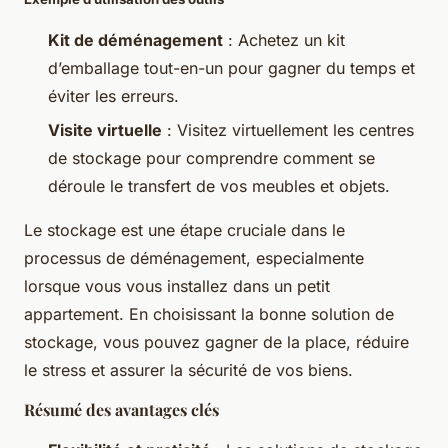
Kit de déménagement
: Achetez un kit
d’emballage tout-en-un pour gagner du temps et
éviter les erreurs.
Visite virtuelle
: Visitez virtuellement les centres
de stockage pour comprendre comment se
déroule le transfert de vos meubles et objets.
Le stockage est une étape cruciale dans le
processus de déménagement, especialmente
lorsque vous vous installez dans un petit
appartement. En choisissant la bonne solution de
stockage, vous pouvez gagner de la place, réduire
le stress et assurer la sécurité de vos biens.
Résumé des avantages clés