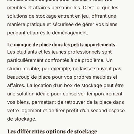
meubles et affaires personnelles. C’est ici que les
solutions de stockage entrent en jeu, offrant une
manière pratique et sécurisée de gérer vos biens
pendant et après le déménagement.
Le manque de place dans les petits appartements
Les étudiants et les jeunes professionnels sont
particulièrement confrontés à ce problème. Un
studio meublé, par exemple, ne laisse souvent pas
beaucoup de place pour vos propres meubles et
affaires. La location d’un box de stockage peut être
une solution idéale pour conserver temporairement
vos biens, permettant de retrouver de la place dans
votre logement et de tirer profit d’un second espace
de stockage.
Les différentes options de stockage