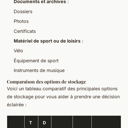
Documents et archives
:
Dossiers
Photos
Certificats
Matériel de sport ou de loisirs
:
Vélo
Équipement de sport
Instruments de musique
Comparaison des options de stockage
Voici un tableau comparatif des principales options
de stockage pour vous aider à prendre une décision
éclairée :
T
D