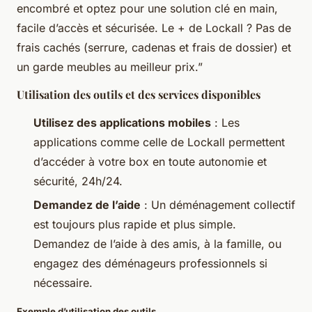
encombré et optez pour une solution clé en main,
facile d’accès et sécurisée. Le + de Lockall ? Pas de
frais cachés (serrure, cadenas et frais de dossier) et
un garde meubles au meilleur prix.”
Utilisation des outils et des services disponibles
Utilisez des applications mobiles
: Les
applications comme celle de Lockall permettent
d’accéder à votre box en toute autonomie et
sécurité, 24h/24.
Demandez de l’aide
: Un déménagement collectif
est toujours plus rapide et plus simple.
Demandez de l’aide à des amis, à la famille, ou
engagez des déménageurs professionnels si
nécessaire.
Exemple d’utilisation des outils