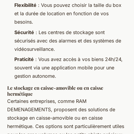
Flexibilité
: Vous pouvez choisir la taille du box
et la durée de location en fonction de vos
besoins.
Sécurité
: Les centres de stockage sont
sécurisés avec des alarmes et des systèmes de
vidéosurveillance.
Praticité
: Vous avez accès à vos biens 24h/24,
souvent via une application mobile pour une
gestion autonome.
Le stockage en caisse-amovible ou en caisse
hermétique
Certaines entreprises, comme RAM
DEMENAGEMENTS, proposent des solutions de
stockage en caisse-amovible ou en caisse
hermétique. Ces options sont particulièrement utiles