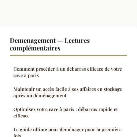
Demenagement — Lectures
complémentaires
Comment procéder à un débarras efficace de votre
cave à paris
Maintenir un accès facile à ses affaires en stockage
après un déménagement
Optimisez votre cave à paris : débarras rapide et
efficace
Le guide ultime pour déménager pour la première
fois