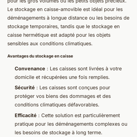
pour les gros volumes ou les petits objets précieux.
Le stockage en caisse-amovible est idéal pour les
déménagements à longue distance ou les besoins de
stockage temporaires, tandis que le stockage en
caisse hermétique est adapté pour les objets
sensibles aux conditions climatiques.
Avantages du stockage en caisse
Convenance
: Les caisses sont livrées à votre
domicile et récupérées une fois remplies.
Sécurité
: Les caisses sont conçues pour
protéger vos biens des dommages et des
conditions climatiques défavorables.
Efficacité
: Cette solution est particulièrement
pratique pour les déménagements complexes ou
les besoins de stockage à long terme.