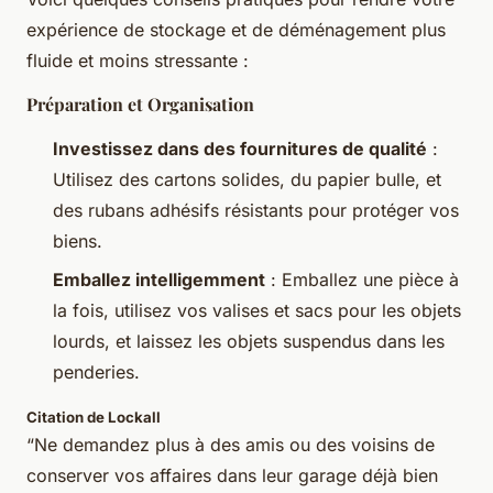
expérience de stockage et de déménagement plus
fluide et moins stressante :
Préparation et Organisation
Investissez dans des fournitures de qualité
:
Utilisez des cartons solides, du papier bulle, et
des rubans adhésifs résistants pour protéger vos
biens.
Emballez intelligemment
: Emballez une pièce à
la fois, utilisez vos valises et sacs pour les objets
lourds, et laissez les objets suspendus dans les
penderies.
Citation de Lockall
“Ne demandez plus à des amis ou des voisins de
conserver vos affaires dans leur garage déjà bien