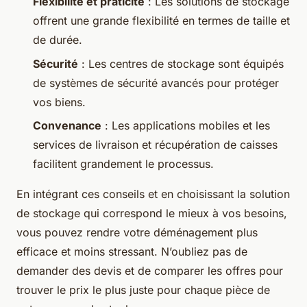
Flexibilité et praticité
: Les solutions de stockage
offrent une grande flexibilité en termes de taille et
de durée.
Sécurité
: Les centres de stockage sont équipés
de systèmes de sécurité avancés pour protéger
vos biens.
Convenance
: Les applications mobiles et les
services de livraison et récupération de caisses
facilitent grandement le processus.
En intégrant ces conseils et en choisissant la solution
de stockage qui correspond le mieux à vos besoins,
vous pouvez rendre votre déménagement plus
efficace et moins stressant. N’oubliez pas de
demander des devis et de comparer les offres pour
trouver le prix le plus juste pour chaque pièce de