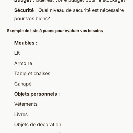
Sécurité
: Quel niveau de sécurité est nécessaire
pour vos biens?
Exemple de liste à puces pour évaluer vos besoins
Meubles
:
Lit
Armoire
Table et chaises
Canapé
Objets personnels
:
Vêtements
Livres
Objets de décoration