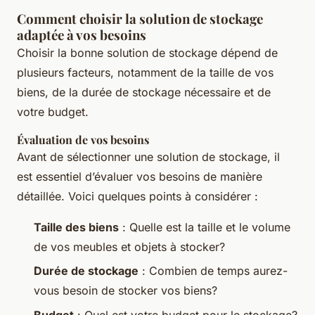
Comment choisir la solution de stockage
adaptée à vos besoins
Choisir la bonne solution de stockage dépend de
plusieurs facteurs, notamment de la taille de vos
biens, de la durée de stockage nécessaire et de
votre budget.
Évaluation de vos besoins
Avant de sélectionner une solution de stockage, il
est essentiel d’évaluer vos besoins de manière
détaillée. Voici quelques points à considérer :
Taille des biens
: Quelle est la taille et le volume
de vos meubles et objets à stocker?
Durée de stockage
: Combien de temps aurez-
vous besoin de stocker vos biens?
Budget
: Quel est votre budget pour le stockage?