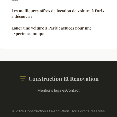
Les meilleures offres de location de voiture à Paris
à découvrir
Louer une voiture à Paris : astuces pour une
expérience unique
Construction Et Renovation
Mentions légales
Contact
© 2026 Construction Et Renovation. Tous droits réservés.