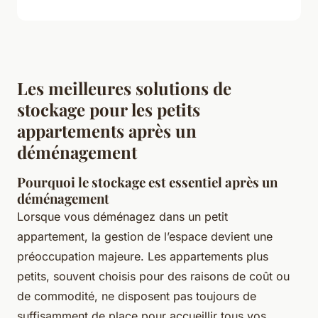
Les meilleures solutions de
stockage pour les petits
appartements après un
déménagement
Pourquoi le stockage est essentiel après un
déménagement
Lorsque vous déménagez dans un petit
appartement, la gestion de l’espace devient une
préoccupation majeure. Les appartements plus
petits, souvent choisis pour des raisons de coût ou
de commodité, ne disposent pas toujours de
suffisamment de place pour accueillir tous vos